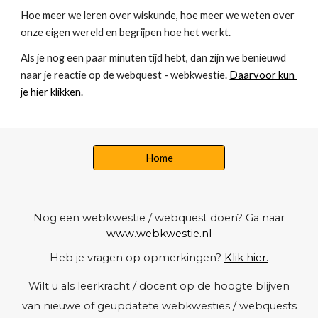
Hoe meer we leren over wiskunde, hoe meer we weten over 
onze eigen wereld en begrijpen hoe het werkt.
Als je nog een paar minuten tijd hebt, dan zijn we benieuwd 
naar je reactie op de webquest - webkwestie. 
Daarvoor kun 
je hier klikken.
Home
Nog een webkwestie / webquest doen? Ga naar
www.webkwestie.nl
Heb je vragen op opmerkingen?
Klik hier.
Wilt u als leerkracht / docent op de hoogte blijven
van nieuwe of geüpdatete webkwesties / webquests