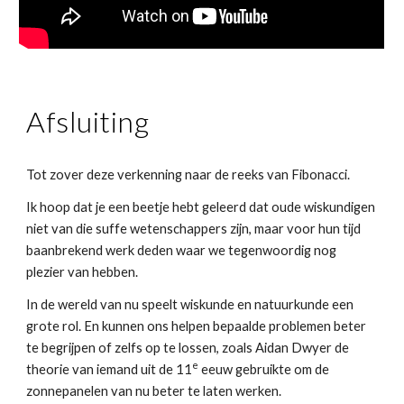
Afsluiting
Tot zover deze verkenning naar de reeks van Fibonacci. 
Ik hoop dat je een beetje hebt geleerd dat oude wiskundigen 
niet van die suffe wetenschappers zijn, maar voor hun tijd 
baanbrekend werk deden waar we tegenwoordig nog 
plezier van hebben.
In de wereld van nu speelt wiskunde en natuurkunde een 
grote rol. En kunnen ons helpen bepaalde problemen beter 
te begrijpen of zelfs op te lossen, zoals Aidan Dwyer de 
e
theorie van iemand uit de 11
 eeuw gebruikte om de 
zonnepanelen van nu beter te laten werken.