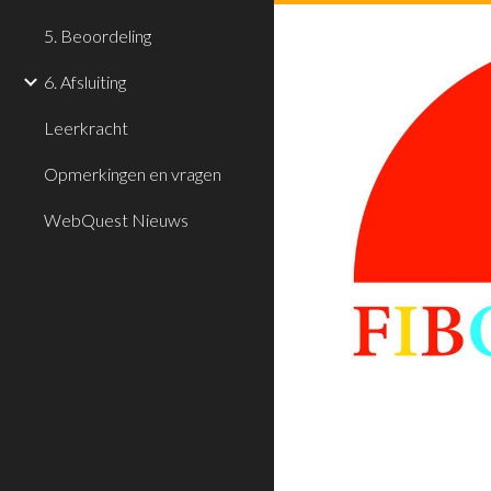
5. Beoordeling
6. Afsluiting
Leerkracht
Opmerkingen en vragen
WebQuest Nieuws