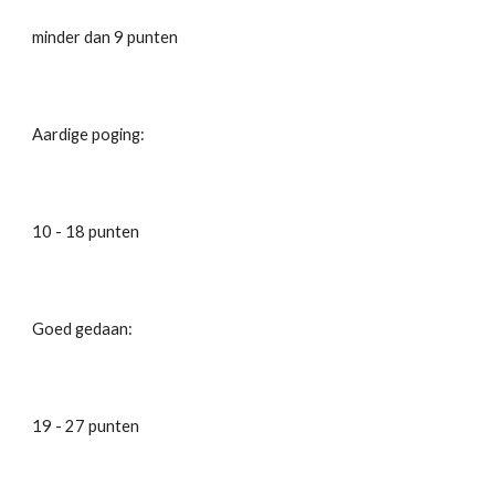
minder dan 9 punten
Aardige poging:
10 - 18 punten
Goed gedaan: 
19 - 27 punten 